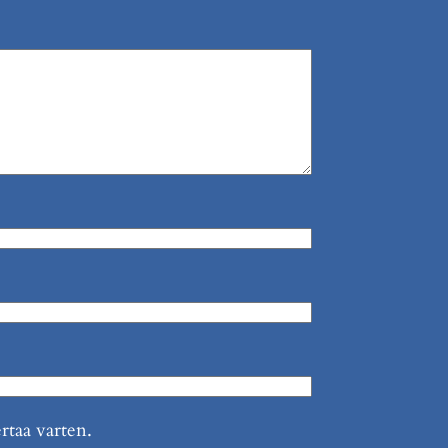
rtaa varten.