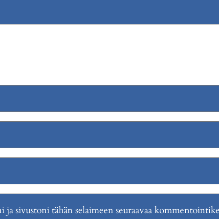
i ja sivustoni tähän selaimeen seuraavaa kommentointike