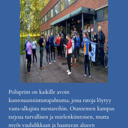
Polisprint on kaikille avoin
kuntosuunnistustapahtuma, jossa ratoja löytyy
vasta-alkajista mestareihin. Otaniemen kampus
tarjoaa turvallisen ja mielenkiintoisen, mutta
myös vauhdikkaan ja haastavan alueen