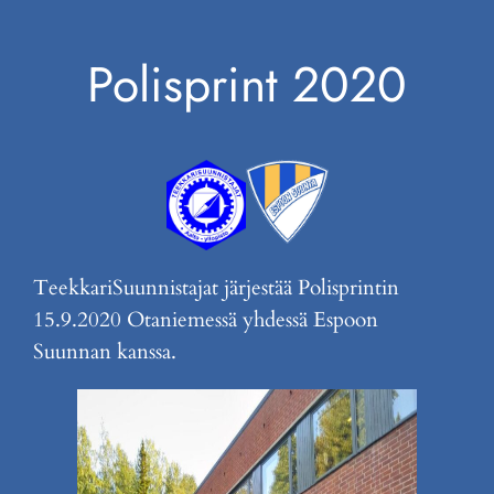
Polisprint 2020
TeekkariSuunnistajat järjestää Polisprintin
15.9.2020 Otaniemessä yhdessä Espoon
Suunnan kanssa.