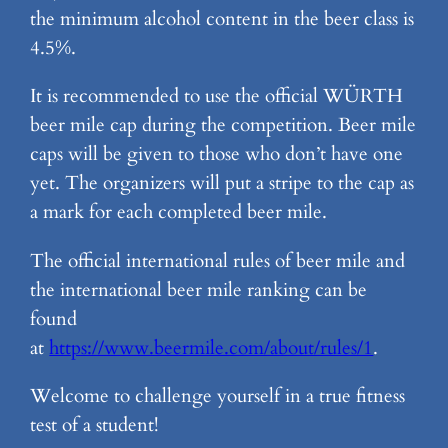
the minimum alcohol content in the beer class is
4.5%.
It is recommended to use the official WÜRTH
beer mile cap during the competition. Beer mile
caps will be given to those who don’t have one
yet. The organizers will put a stripe to the cap as
a mark for each completed beer mile.
The official international rules of beer mile and
the international beer mile ranking can be
found
at
https://www.beermile.com/about/rules/1
.
Welcome to challenge yourself in a true fitness
test of a student!