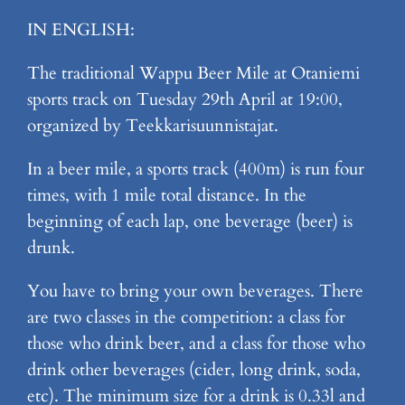
IN ENGLISH:
The traditional Wappu Beer Mile at Otaniemi
sports track on Tuesday 29th April at 19:00,
organized by Teekkarisuunnistajat.
In a beer mile, a sports track (400m) is run four
times, with 1 mile total distance. In the
beginning of each lap, one beverage (beer) is
drunk.
You have to bring your own beverages. There
are two classes in the competition: a class for
those who drink beer, and a class for those who
drink other beverages (cider, long drink, soda,
etc). The minimum size for a drink is 0.33l and