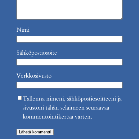
Nimi
Sähköpostiosoite
Verkkosivusto
Tallenna nimeni, sähköpostiosoitteeni ja
sivustoni tähän selaimeen seuraavaa
kommentointikertaa varten.