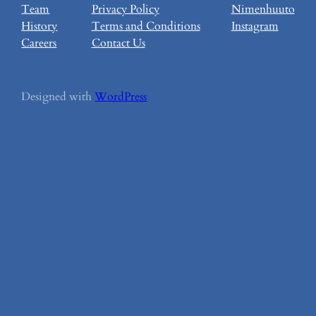
Team
Privacy Policy
Nimenhuuto
History
Terms and Conditions
Instagram
Careers
Contact Us
Designed with
WordPress