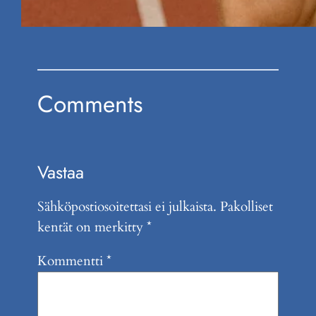
Comments
Vastaa
Sähköpostiosoitettasi ei julkaista.
Pakolliset
kentät on merkitty
*
Kommentti
*