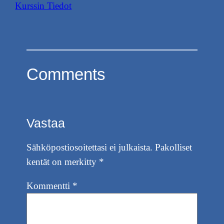
Kurssin Tiedot
Comments
Vastaa
Sähköpostiosoitettasi ei julkaista.
Pakolliset
kentät on merkitty
*
Kommentti
*